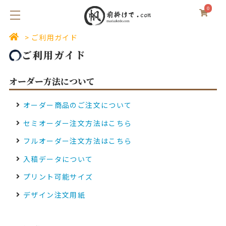
0
ご利用ガイド
ご利用ガイド
オーダー方法について
オーダー商品のご注文について
セミオーダー注文方法はこちら
フルオーダー注文方法はこちら
入稿データについて
プリント可能サイズ
デザイン注文用紙