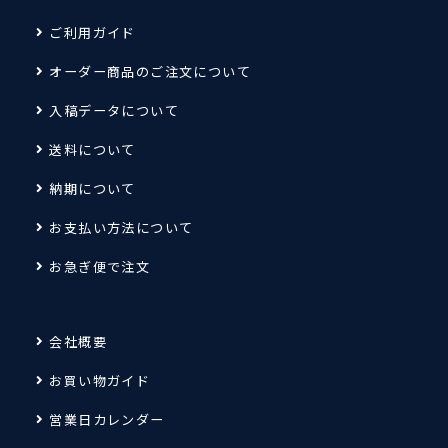
ご利用ガイド
オーダー商品のご注文について
入稿データについて
送料について
納期について
お支払い方法について
お急ぎ便で注文
会社概要
お買い物ガイド
営業日カレンダー